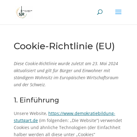
Skip
to
content
Cookie-Richtlinie (EU)
Diese Cookie-Richtlinie wurde zuletzt am 23. Mai 2024
aktualisiert und gilt für Bürger und Einwohner mit
ständigem Wohnsitz im Europäischen Wirtschaftsraum
und der Schweiz.
1. Einführung
Unsere Website,
https://www.demokratiebildung-
stuttgart.de
(im folgenden: „Die Website“) verwendet
Cookies und ähnliche Technologien (der Einfachheit
halber werden all diese unter „Cookies“