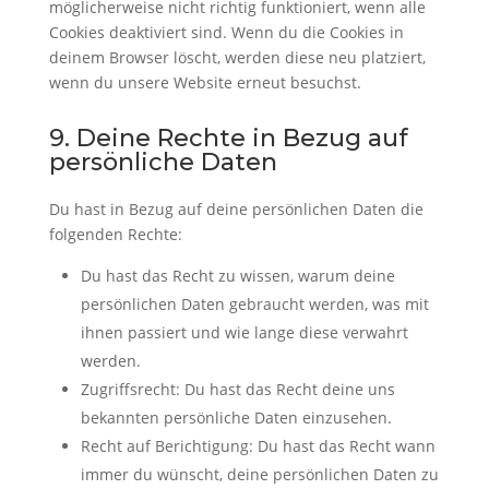
möglicherweise nicht richtig funktioniert, wenn alle
Cookies deaktiviert sind. Wenn du die Cookies in
deinem Browser löscht, werden diese neu platziert,
wenn du unsere Website erneut besuchst.
9. Deine Rechte in Bezug auf
persönliche Daten
Du hast in Bezug auf deine persönlichen Daten die
folgenden Rechte:
Du hast das Recht zu wissen, warum deine
persönlichen Daten gebraucht werden, was mit
ihnen passiert und wie lange diese verwahrt
werden.
Zugriffsrecht: Du hast das Recht deine uns
bekannten persönliche Daten einzusehen.
Recht auf Berichtigung: Du hast das Recht wann
immer du wünscht, deine persönlichen Daten zu