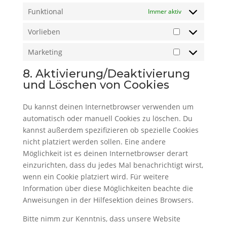
Funktional
Immer aktiv
Vorlieben
Vorlieben
Marketing
Marketing
8. Aktivierung/Deaktivierung
und Löschen von Cookies
Du kannst deinen Internetbrowser verwenden um
automatisch oder manuell Cookies zu löschen. Du
kannst außerdem spezifizieren ob spezielle Cookies
nicht platziert werden sollen. Eine andere
Möglichkeit ist es deinen Internetbrowser derart
einzurichten, dass du jedes Mal benachrichtigt wirst,
wenn ein Cookie platziert wird. Für weitere
Information über diese Möglichkeiten beachte die
Anweisungen in der Hilfesektion deines Browsers.
Bitte nimm zur Kenntnis, dass unsere Website