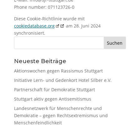
Phone number: 071123726-0
Diese Cookie-Richtlinie wurde mit
cookiedatabase.org
am 28. Juni 2024
synchronisiert.
Suchen
nach:
Neueste Beiträge
Aktionswochen gegen Rassismus Stuttgart
Initiative Lern- und Gedenkort Hotel Silber e.V.
Partnerschaft für Demokratie Stuttgart
Stuttgart aktiv gegen Antisemitismus
Landesnetzwerk für Menschenrechte und
Demokratie – gegen Rechtsextremismus und
Menschenfeindlichkeit