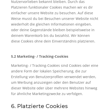
Nutzervorlieben bekannt bleiben. Durch das
Platzieren funktionaler Cookies machen wir es dir
einfacher unsere Website zu besuchen. Auf diese
Weise musst du bei Besuchen unserer Website nicht
wiederholt die gleichen Informationen eingeben,
oder deine Gegenstände bleiben beispielsweise in
deinem Warenkorb bis du bezahlst. Wir können
diese Cookies ohne dein Einverständnis platzieren.
5.2 Marketing- / Tracking-Cookies
Marketing- / Tracking-Cookies sind Cookies oder eine
andere Form der lokalen Speicherung, die zur
Erstellung von Benutzerprofilen verwendet werden,
um Werbung anzuzeigen oder den Benutzer auf
dieser Website oder über mehrere Websites hinweg
für ähnliche Marketingzwecke zu verfolgen.
6. Platzierte Cookies