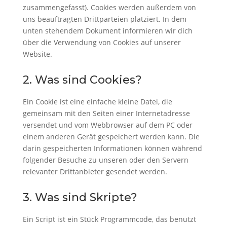
zusammengefasst). Cookies werden außerdem von
uns beauftragten Drittparteien platziert. In dem
unten stehendem Dokument informieren wir dich
über die Verwendung von Cookies auf unserer
Website.
2. Was sind Cookies?
Ein Cookie ist eine einfache kleine Datei, die
gemeinsam mit den Seiten einer Internetadresse
versendet und vom Webbrowser auf dem PC oder
einem anderen Gerät gespeichert werden kann. Die
darin gespeicherten Informationen können während
folgender Besuche zu unseren oder den Servern
relevanter Drittanbieter gesendet werden.
3. Was sind Skripte?
Ein Script ist ein Stück Programmcode, das benutzt