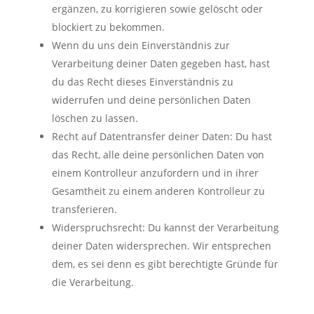
ergänzen, zu korrigieren sowie gelöscht oder
blockiert zu bekommen.
Wenn du uns dein Einverständnis zur
Verarbeitung deiner Daten gegeben hast, hast
du das Recht dieses Einverständnis zu
widerrufen und deine persönlichen Daten
löschen zu lassen.
Recht auf Datentransfer deiner Daten: Du hast
das Recht, alle deine persönlichen Daten von
einem Kontrolleur anzufordern und in ihrer
Gesamtheit zu einem anderen Kontrolleur zu
transferieren.
Widerspruchsrecht: Du kannst der Verarbeitung
deiner Daten widersprechen. Wir entsprechen
dem, es sei denn es gibt berechtigte Gründe für
die Verarbeitung.