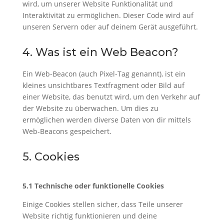
wird, um unserer Website Funktionalität und
Interaktivität zu ermöglichen. Dieser Code wird auf
unseren Servern oder auf deinem Gerät ausgeführt.
4. Was ist ein Web Beacon?
Ein Web-Beacon (auch Pixel-Tag genannt), ist ein
kleines unsichtbares Textfragment oder Bild auf
einer Website, das benutzt wird, um den Verkehr auf
der Website zu überwachen. Um dies zu
ermöglichen werden diverse Daten von dir mittels
Web-Beacons gespeichert.
5. Cookies
5.1 Technische oder funktionelle Cookies
Einige Cookies stellen sicher, dass Teile unserer
Website richtig funktionieren und deine