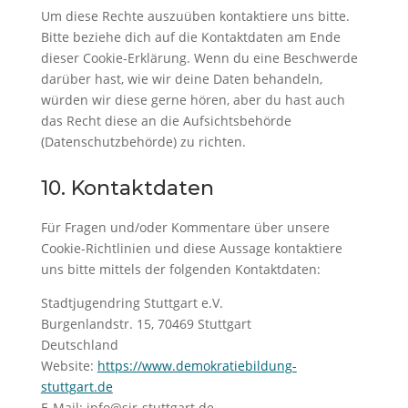
Um diese Rechte auszuüben kontaktiere uns bitte.
Bitte beziehe dich auf die Kontaktdaten am Ende
dieser Cookie-Erklärung. Wenn du eine Beschwerde
darüber hast, wie wir deine Daten behandeln,
würden wir diese gerne hören, aber du hast auch
das Recht diese an die Aufsichtsbehörde
(Datenschutzbehörde) zu richten.
10. Kontaktdaten
Für Fragen und/oder Kommentare über unsere
Cookie-Richtlinien und diese Aussage kontaktiere
uns bitte mittels der folgenden Kontaktdaten:
Stadtjugendring Stuttgart e.V.
Burgenlandstr. 15, 70469 Stuttgart
Deutschland
Website:
https://www.demokratiebildung-
stuttgart.de
E-Mail:
info@sjr-stuttgart.de